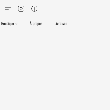
Boutique
À propos
Livraison