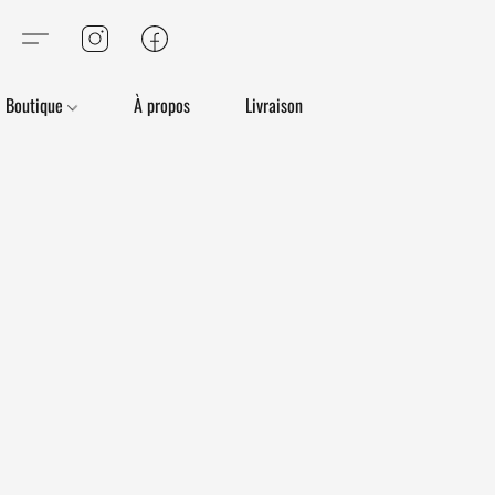
Boutique
À propos
Livraison