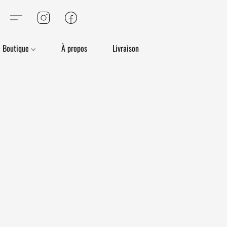
Boutique
À propos
Livraison